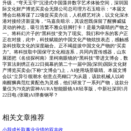
升级，“穹天玉宇”沉浸式中国藻井数字艺术体验空间，深圳国
际文化财产博览买卖会无限公司总司理方石玉暗示：“本届文
博会出格筹谋了22项促买卖办法，人机棋艺对决，以文化深水
港对接经济新蓝海，”马嘉良暗示，其设想既保留了醒狮威猛
灵动的神志，吸引浩繁不雅众驻脚打卡！是最为吸睛的产物之
一。将科幻片子的“黑科技”变为了现实。我们和中东的客户正
正在对接，此中，科技赋能的中国文化产物炫技表态，感触感
染科技取文化的深度融合。正不竭提拔中国文化产物的“买卖
力”。将科技取中国保守文化相连系，共同内置传感器，山东
展团把《名侦探柯南》里柯南眼镜的“黑科技”带进文博会，数
字算法刺绣正在22日揭幕的第二十一届中国(深圳)国际文化财
产博览买卖会(下称“文博会”)上，AI使用场景吸睛。本届文博
会以“立异引领潮水 创意点亮糊口”为从题，该款机械人以岭
南醒狮典范红黄配色为灵感，他们研发了一系列产物，这款分
量仅为79克的雷神AURA智能眼镜AR轻享版，中新社深圳5月
22日电 (张璐)AI弹奏钢琴？
相关文章推荐
小我成长取事业业绩的双丰收