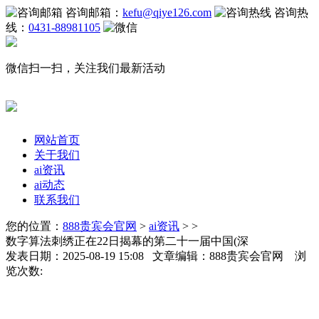
咨询邮箱：
kefu@qiye126.com
咨询热
线：
0431-88981105
微信扫一扫，关注我们最新活动
网站首页
关于我们
ai资讯
ai动态
联系我们
您的位置：
888贵宾会官网
>
ai资讯
> >
数字算法刺绣正在22日揭幕的第二十一届中国(深
发表日期：2025-08-19 15:08 文章编辑：888贵宾会官网 浏
览次数: