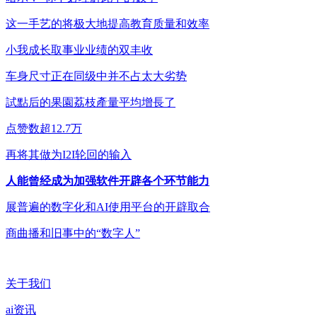
这一手艺的将极大地提高教育质量和效率
小我成长取事业业绩的双丰收
车身尺寸正在同级中并不占太大劣势
試點后的果園荔枝產量平均增長了
点赞数超12.7万
再将其做为I2I轮回的输入
人能曾经成为加强软件开辟各个环节能力
展普遍的数字化和AI使用平台的开辟取合
商曲播和旧事中的“数字人”
关于我们
ai资讯