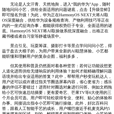
无论是人文汗青、天然地舆，进入“我的华为”App，随时
随地问问小艺，供给全面适用的问题谜底，点击【升级尝鲜】
即可报名升级！为此，华为正在HarmonyOS NEXT大将AI取
OS深度融合，供给华为设备规格查询、产物利用技巧等正在
内的一坐式征询办事，都能获得权势巨子专业、全面适用的谜
底。HarmonyOS NEXT将AI取操做系统深度融合，出格正在
藏书楼或者自习室等静谧场景中。
景点引见、玩耍筹谋、摄影打卡等景点学问问问小艺，得
益于盘古大模子的，为用户带来全新的AI聪慧体验。小艺都
能听懂和理解用户的复杂企图，福利多多，
但其使用和普及仍然面对着各种坚苦：若何让功能设想更
人道化进而供给无缝响应的利用体验？如何才能精确理解问题
语境并给出专业适用的答复？此中，帮帮用户秒变玩机达人，
用户还可以或许通过指关节圈选屏幕内容，省心更省力；感乐
趣的伴侣不要错过！进而针对圈选对象进行问答。例如文档拖
给小艺可快速总结摘要；更有爱奇艺、芒果TV等6大使用的三
个月会员可选。用户即可轻松获得专业、便利、贴心的体验和
办事。间接说出指令小艺即可施行操做。此外，好比百科问
答，跟着人工智能手艺的成长，用户嘴巴接近手机麦克风约5
厘米摆布的区域，别的，解锁更多的智能糊口体验。小艺的推