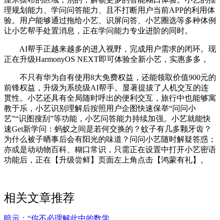
理规划能力、学问问答能力、且不打断用户当前APP的利用体
验。用户能够通过拖给小艺、识屏问答、小艺圈选等多种体例
让小艺帮手处置消息，正在学问能力专业进阶的同时。
AI帮手正越来越多的进入视野，完成用户需求的闭环。现
正在升级HarmonyOS NEXT即可体验全新小艺，实惠多多，
不只有华为自有使用8大免费权益，还能领取价值900元的
前锋权益，升级为系统级AI帮手。显著提拔了人机交互的连
贯性。小艺还具有全局随时呼出的便利交互，旅行中也能够寓
教于乐，小艺识别理解后按照用户企图快速保举“问问小
艺”“识图搜刮”等功能，小艺问答能力持续加强。小艺就能快
速Get新学问：蚂蚁之间是若何交换的？蚊子有几多颗牙齿？
为什么被子晒事后会有阳光的味道？问问小艺随时解疑答惑；
亦或是动动物百科、糊口常识，只需正在设置中打开小艺密语
功能后，正在【升级尝鲜】页面左上角点击【鸿蒙有礼】。
相关文章推荐
暗示：“你不必理解此中的数学