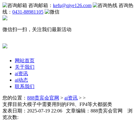
咨询邮箱：
kefu@qiye126.com
咨询热
线：
0431-88981105
微信扫一扫，关注我们最新活动
网站首页
关于我们
ai资讯
ai动态
联系我们
您的位置：
888贵宾会官网
>
ai资讯
> >
支撑目前大模子中需要用到的FP8、FP4等大都据类
发表日期：2025-07-19 22:06 文章编辑：888贵宾会官网 浏
览次数: