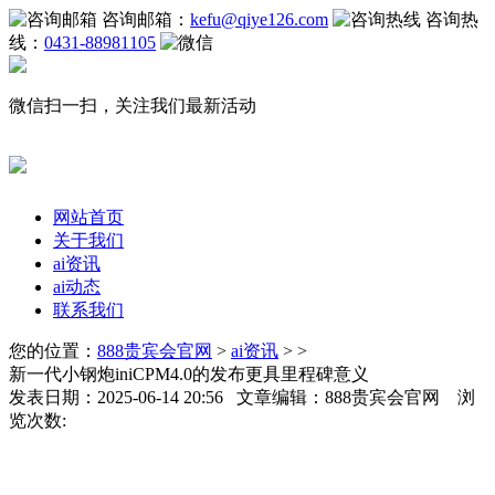
咨询邮箱：
kefu@qiye126.com
咨询热
线：
0431-88981105
微信扫一扫，关注我们最新活动
网站首页
关于我们
ai资讯
ai动态
联系我们
您的位置：
888贵宾会官网
>
ai资讯
> >
新一代小钢炮iniCPM4.0的发布更具里程碑意义
发表日期：2025-06-14 20:56 文章编辑：888贵宾会官网 浏
览次数: