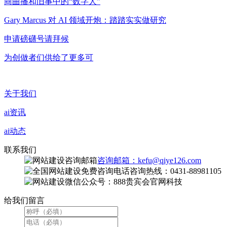
商曲播和旧事中的“数字人”
Gary Marcus 对 AI 领域开炮：踏踏实实做研究
申请磅礴号请拜候
为创做者们供给了更多可
关于我们
ai资讯
ai动态
联系我们
咨询邮箱：kefu@qiye126.com
咨询热线：0431-88981105
微信公众号：888贵宾会官网科技
给我们留言