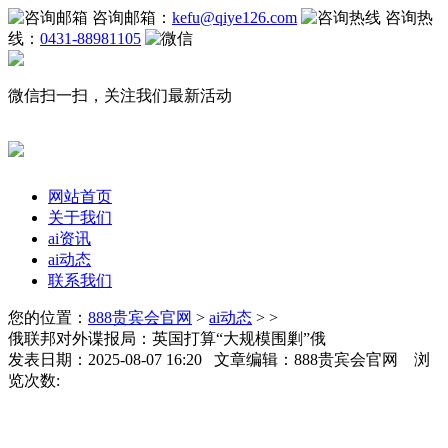
咨询邮箱：
kefu@qiye126.com
咨询热
线：
0431-88981105
微信扫一扫，关注我们最新活动
网站首页
关于我们
ai资讯
ai动态
联系我们
您的位置：
888贵宾会官网
>
ai动态
> >
俄联邦对外谍报局：英国打算“大规模围剿”俄
发表日期：2025-08-07 16:20 文章编辑：888贵宾会官网 浏
览次数: