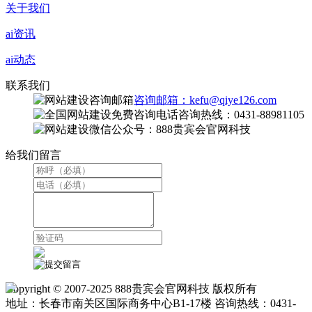
关于我们
ai资讯
ai动态
联系我们
咨询邮箱：kefu@qiye126.com
咨询热线：0431-88981105
微信公众号：888贵宾会官网科技
给我们留言
Copyright © 2007-2025 888贵宾会官网科技 版权所有
地址：长春市南关区国际商务中心B1-17楼 咨询热线：0431-