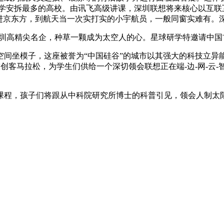
科学安拆最多的高校。由讯飞高级讲课，深圳联想将来核心以互联
走进京东方，到航天当一次实打实的小宇航员，一般同窗实难有。
圳高精尖名企，种草一颗成为太空人的心。星球研学特邀请中国
坐模子，这座被誉为“中国硅谷”的城市以其强大的科技立异
创客马拉松，为学生们供给一个深切领会联想正在端-边-网-云-
，孩子们将跟从中科院研究所博士的科普引见，领会人制太阳