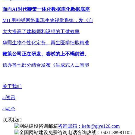
面向AI时代鞭策一体化数据库化数据底座
MIT用神经网络重现生物视觉系统，发《自
大大提高了建模师和设想的工做效率
华熙生物个性化定务、再生医学细胞精准
鞭策公司正在研发、尝试的上不竭前进、
信办等七部分结合发布《生成式人工智能
关于我们
ai资讯
ai动态
联系我们
咨询邮箱：kefu@qiye126.com
咨询热线：0431-88981105