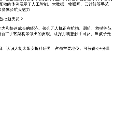
互动的体例展示了人工智能、大数据、物联网、云计较等手艺
深度体验航天魅力！
首批航天员？
能力和快速成长的经济。领会无人机正在航拍、测绘、救援等范
智新IT手艺架构等做出的贡献。让探月胡想触手可及。当孩子走
、认识人制太阳安拆科研界上占领主要地位。可获得3张分量