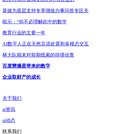
算做为底层支持专享增值办事问答专区关
暗示：“你不必理解此中的数学
教育行业的主要一年
AI数字人正在天然言语处置和多模态交互
林大队颠末对前期线索的排摸侦查
百度慧播星带来的数字
企业取财产的成长
关于我们
ai资讯
ai动态
联系我们